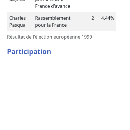
France d'avance
Charles
Rassemblement
2
4,44%
Pasqua
pour la France
Résultat de l'élection européenne 1999
Participation