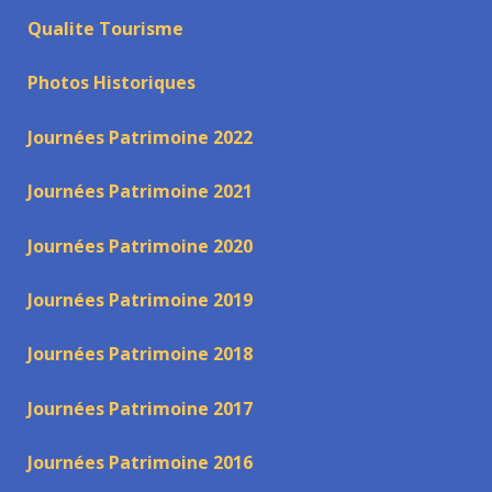
Qualite Tourisme
Photos Historiques
Journées Patrimoine 2022
Journées Patrimoine 2021
Journées Patrimoine 2020
Journées Patrimoine 2019
Journées Patrimoine 2018
Journées Patrimoine 2017
Journées Patrimoine 2016