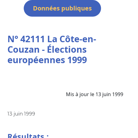
Données publiques
N° 42111 La Côte-en-
Couzan - Élections
européennes 1999
Mis à jour le 13 juin 1999
13 juin 1999
Résultats :