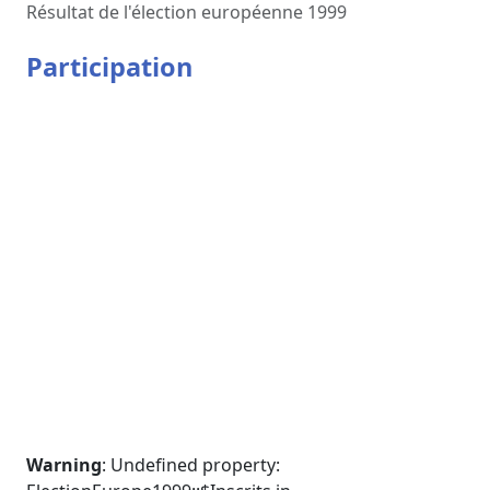
Résultat de l'élection européenne 1999
Participation
Warning
: Undefined property: