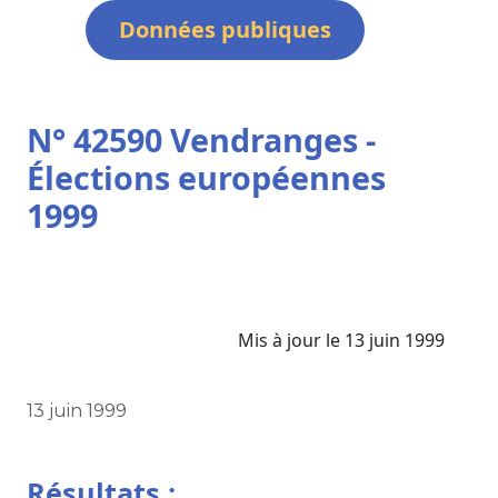
Données publiques
N° 42590 Vendranges -
Élections européennes
1999
Mis à jour le 13 juin 1999
13 juin 1999
Résultats :