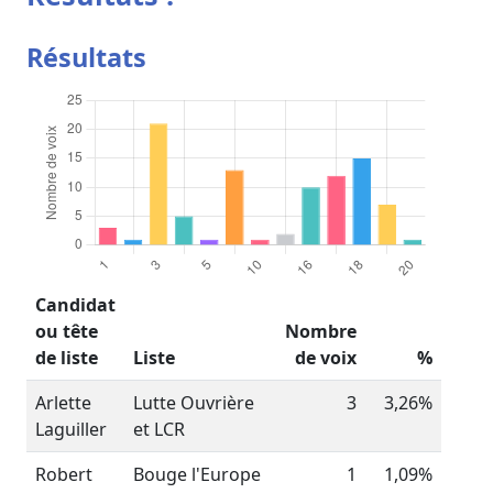
Résultats
Candidat
ou tête
Nombre
de liste
Liste
de voix
%
Arlette
Lutte Ouvrière
3
3,26%
Laguiller
et LCR
Robert
Bouge l'Europe
1
1,09%