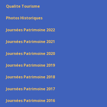
Qualite Tourisme
Photos Historiques
Journées Patrimoine 2022
Journées Patrimoine 2021
Journées Patrimoine 2020
Journées Patrimoine 2019
Journées Patrimoine 2018
Journées Patrimoine 2017
Journées Patrimoine 2016