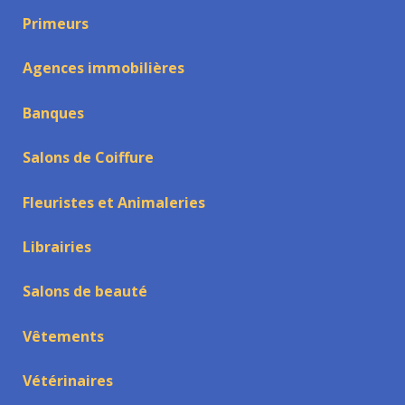
Primeurs
Agences immobilières
Banques
Salons de Coiffure
Fleuristes et Animaleries
Librairies
Salons de beauté
Vêtements
Vétérinaires