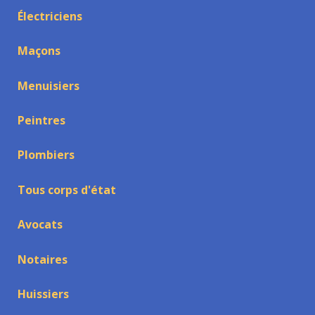
Électriciens
Maçons
Menuisiers
Peintres
Plombiers
Tous corps d'état
Avocats
Notaires
Huissiers