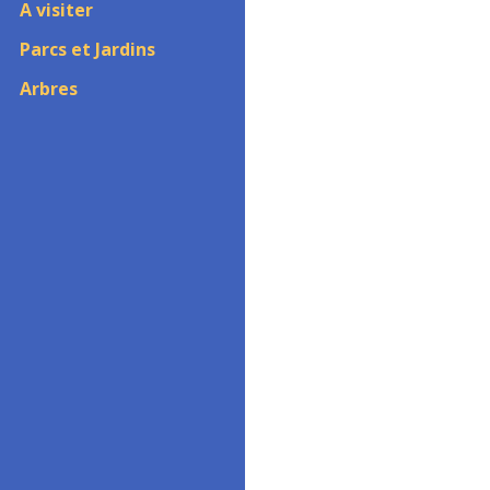
A visiter
Parcs et Jardins
Arbres