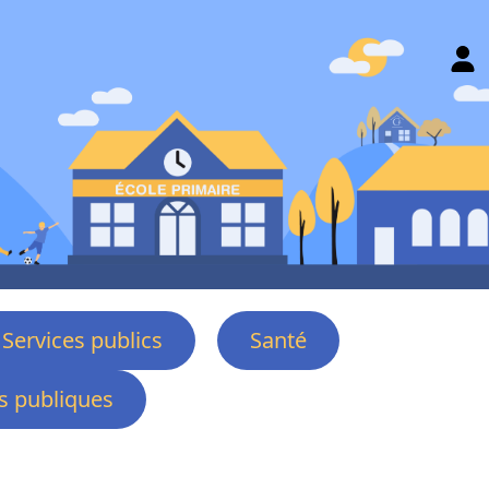
Services publics
Santé
 publiques