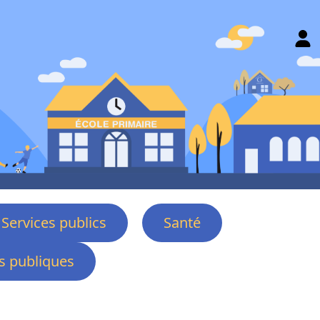
Services publics
Santé
 publiques