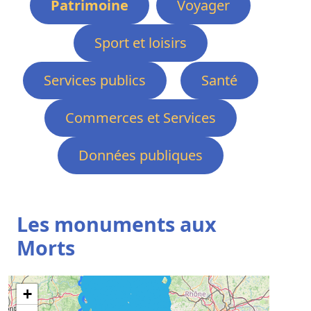
Patrimoine
Voyager
Sport et loisirs
Services publics
Santé
Commerces et Services
Données publiques
Les monuments aux
Morts
+