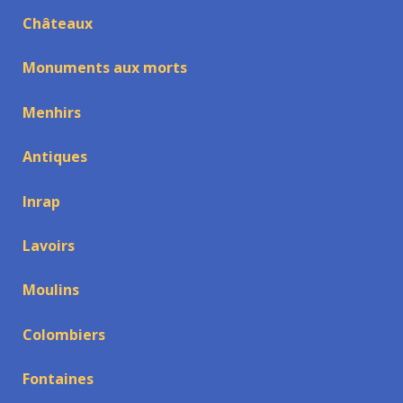
Châteaux
Monuments aux morts
Menhirs
Antiques
Inrap
Lavoirs
Moulins
Colombiers
Fontaines