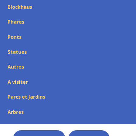
Blockhaus
Phares
Ponts
Statues
Autres
A visiter
Parcs et Jardins
Arbres