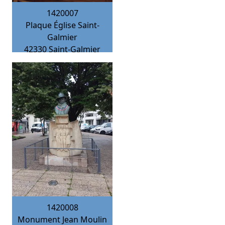
1420007
Plaque Église Saint-
Galmier
42330
Saint-Galmier
1420008
Monument Jean Moulin