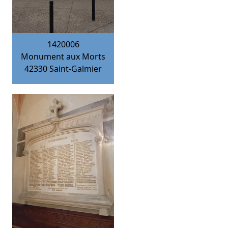
1420006
Monument aux Morts
42330
Saint-Galmier