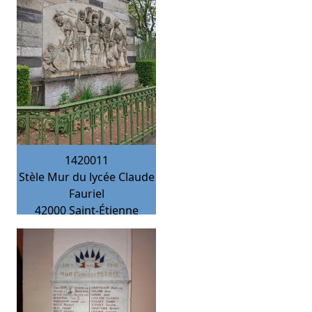
1420011
Stèle Mur du lycée Claude
Fauriel
42000
Saint-Étienne