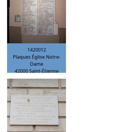
1420012
Plaques Église Notre-
Dame
42000
Saint-Étienne