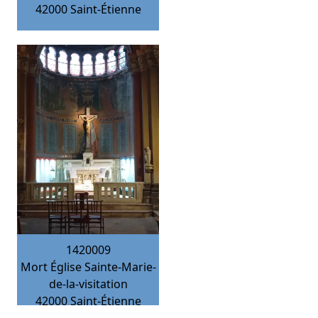
42000
Saint-Étienne
1420009
Mort Église Sainte-Marie-
de-la-visitation
42000
Saint-Étienne