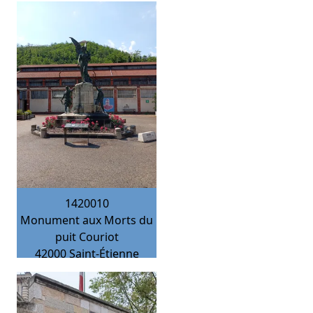
1420010
Monument aux Morts du
puit Couriot
42000
Saint-Étienne