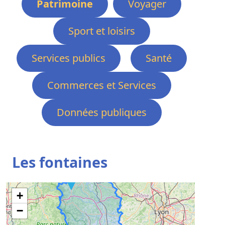
Patrimoine
Voyager
Sport et loisirs
Services publics
Santé
Commerces et Services
Données publiques
Les fontaines
+
−