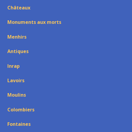
Châteaux
Monuments aux morts
Menhirs
Antiques
Inrap
Lavoirs
Moulins
Colombiers
Fontaines