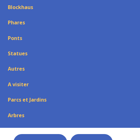
Blockhaus
Phares
Ponts
Statues
Autres
A visiter
Parcs et Jardins
Arbres