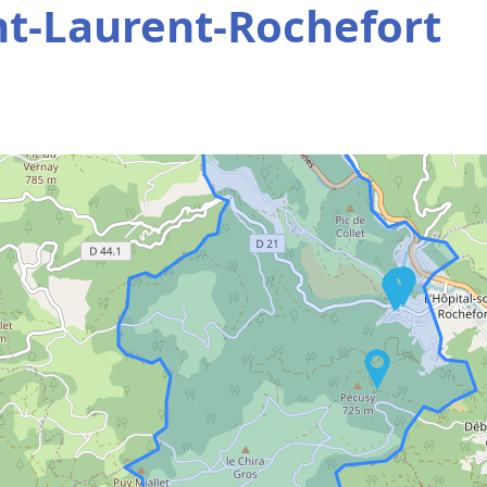
nt-Laurent-Rochefort