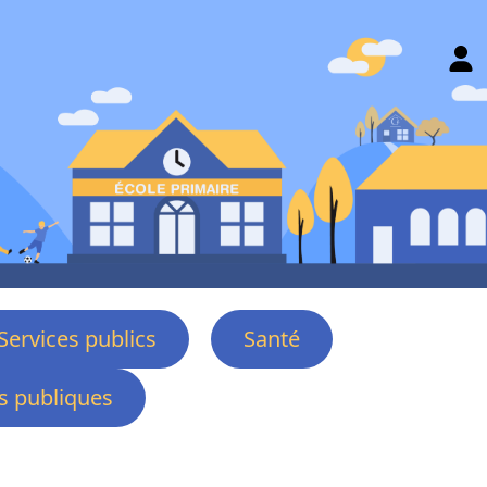
Services publics
Santé
 publiques